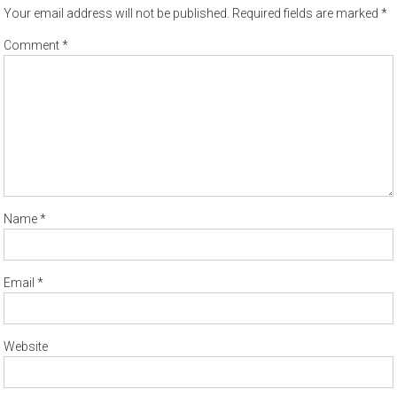
Your email address will not be published.
Required fields are marked
*
Comment
*
Name
*
Email
*
Website