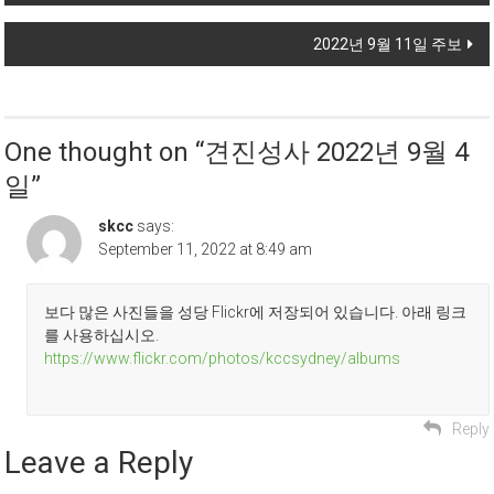
2022년 9월 11일 주보
One thought on “
견진성사 2022년 9월 4
일
”
skcc
says:
September 11, 2022 at 8:49 am
보다 많은 사진들을 성당 Flickr에 저장되어 있습니다. 아래 링크
를 사용하십시오.
https://www.flickr.com/photos/kccsydney/albums
Reply
Leave a Reply