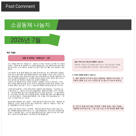
소공동체 나눔지
2026년 7월