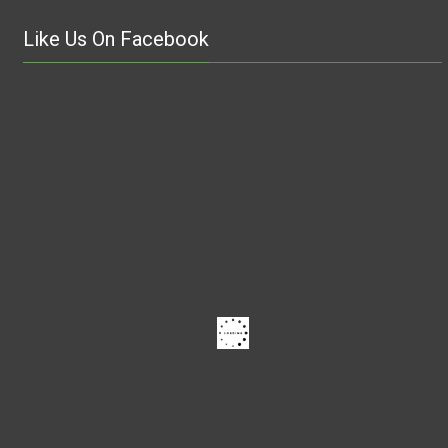
Like Us On Facebook