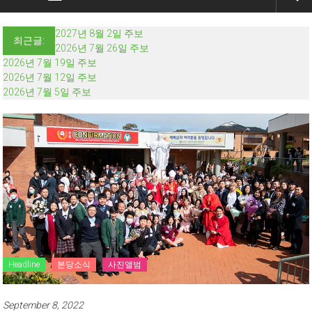
2027년 8월 2일 주보
최근글:
2026년 7월 26일 주보
2026년 7월 19일 주보
2026년 7월 12일 주보
2026년 7월 5일 주보
Headline
본당소식
사진앨범
September 8, 2022