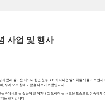
념 사업 및 행사
느님과 함께 살아온 시드니 한인 천주교회의 지나온 발자취를 되돌아 보면서 
, 우리 모두 함께 기쁨을 나누기 위함입니다.
순간들속에서도 늘 꿋꿋이 잘 이겨내고 오히려 늘 새로운 모습으로 성숙하게
알리는 잔치입니다.