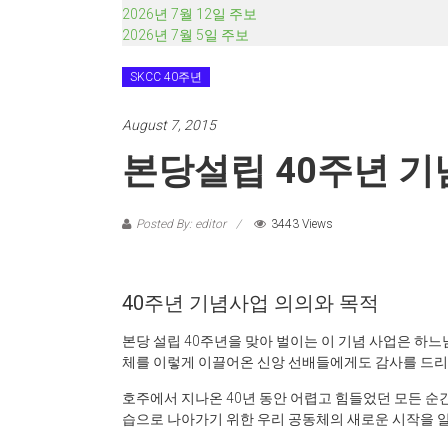
2026년 7월 12일 주보
2026년 7월 5일 주보
SKCC 40주년
August 7, 2015
본당설립 40주년 기
Posted By: editor
3443 Views
40주년 기념사업 의의와 목적
본당 설립 40주년을 맞아 벌이는 이 기념 사업은 하
체를 이렇게 이끌어온 신앙 선배들에게도 감사를 드리며
호주에서 지나온 40년 동안 어렵고 힘들었던 모든 
습으로 나아가기 위한 우리 공동체의 새로운 시작을 