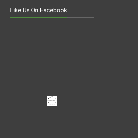
Like Us On Facebook