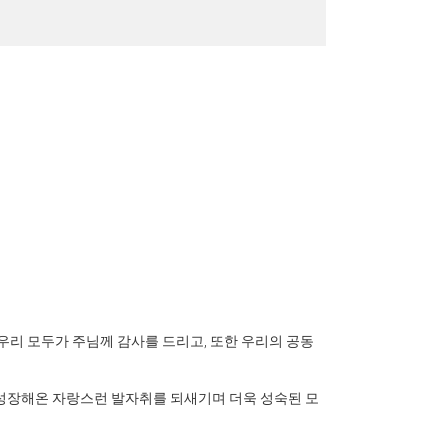
우리 모두가 주님께 감사를 드리고, 또한 우리의 공동
 성장해온 자랑스런 발자취를 되새기며 더욱 성숙된 모