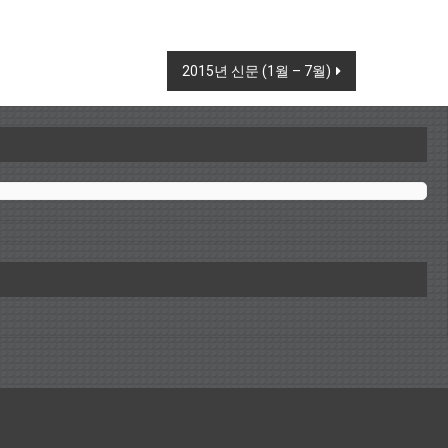
2015년 신문 (1월 – 7월)