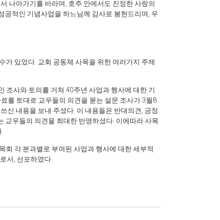
서 나아가기를 바라며, 호주 안에서도 진정한 사랑의
성공적인 기념사업을 하느님께 감사로 봉헌드리며, 우
 연수가 있었다. 교회 공동체 사목을 위한 여러가지 주제
 조사와 토의를 거쳐 40주년 사업과 행사에 대한 기
료를 토대로 교우들의 의견을 묻는 설문 조사가 3월8
 쓰신 내용을 보내 주셨다. 이 내용들은 반대의견, 긍정
는 교우들의 의견을 최대한 반영하셨다. 이에따라 사목
.
 사목회 각 분과별로 부여된 사업과 행사에 대한 세부적
호로서, 선포하였다.