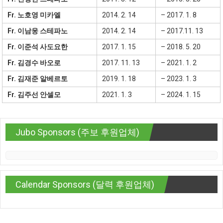
Fr. 노호영 미카엘
2014. 2. 14
– 2017. 1. 8
Fr. 이남웅 스테파노
2014. 2. 14
– 2017.11. 13
Fr. 이준석 사도요한
2017. 1. 15
– 2018. 5. 20
Fr. 김경수 바오로
2017. 11. 13
– 2021. 1. 2
Fr. 김재준 알베르토
2019. 1. 18
– 2023. 1. 3
Fr. 김주선 안셀모
2021. 1. 3
– 2024. 1. 15
Jubo Sponsors (주보 후원업체)
Calendar Sponsors (달력 후원업체)