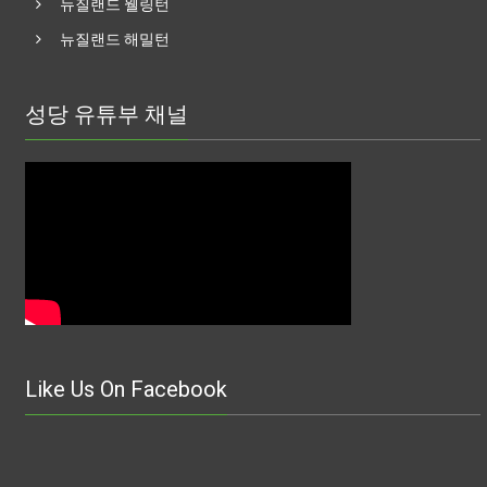
뉴질랜드 웰링턴
뉴질랜드 해밀턴
성당 유튜부 채널
Like Us On Facebook