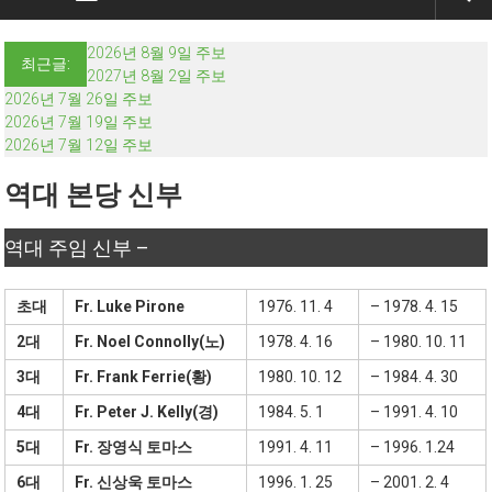
2026년 8월 9일 주보
최근글:
2027년 8월 2일 주보
2026년 7월 26일 주보
2026년 7월 19일 주보
2026년 7월 12일 주보
역대 본당 신부
역대 주임 신부 –
초대
Fr. Luke Pirone
1976. 11. 4
– 1978. 4. 15
2대
Fr. Noel Connolly(노)
1978. 4. 16
– 1980. 10. 11
3대
Fr. Frank Ferrie(황)
1980. 10. 12
– 1984. 4. 30
4대
Fr. Peter J. Kelly(경)
1984. 5. 1
– 1991. 4. 10
5대
Fr. 장영식 토마스
1991. 4. 11
– 1996. 1.24
6대
Fr. 신상욱 토마스
1996. 1. 25
– 2001. 2. 4