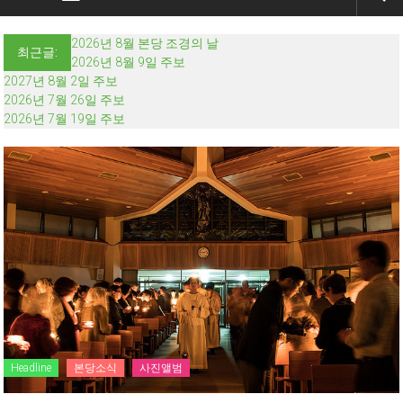
2026년 8월 본당 조경의 날
최근글:
2026년 8월 9일 주보
2027년 8월 2일 주보
2026년 7월 26일 주보
2026년 7월 19일 주보
Headline
본당소식
사진앨범