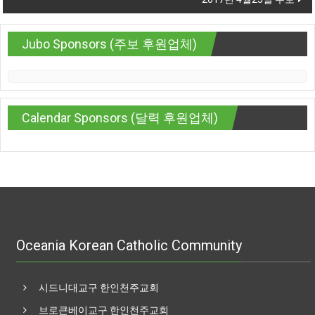
Jubo Sponsors (주보 후원업체)
Calendar Sponsors (달력 후원업체)
Oceania Korean Catholic Community
시드니대교구 한인천주교회
브로큰베이교구 한인천주교회