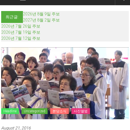
2026년 8월 9일 주보
최근글:
2027년 8월 2일 주보
2026년 7월 26일 주보
2026년 7월 19일 주보
2026년 7월 12일 주보
Headline
Uncategorized
본당소식
사진앨범
August 21, 2016