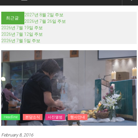
2027년 8월 2일 주보
최근글:
2026년 7월 26일 주보
2026년 7월 19일 주보
2026년 7월 12일 주보
2026년 7월 5일 주보
Headline
본당소식
사진앨범
행사안내
February 8, 2016