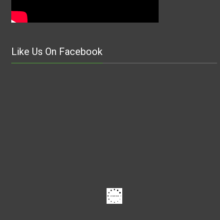
Like Us On Facebook