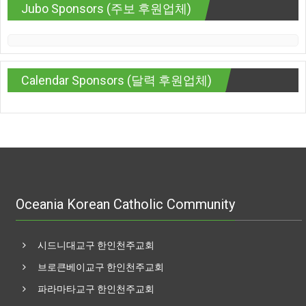
Jubo Sponsors (주보 후원업체)
Calendar Sponsors (달력 후원업체)
Oceania Korean Catholic Community
시드니대교구 한인천주교회
브로큰베이교구 한인천주교회
파라마타교구 한인천주교회