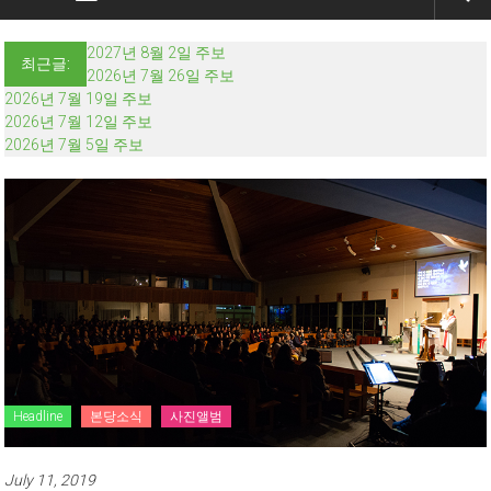
2027년 8월 2일 주보
최근글:
2026년 7월 26일 주보
2026년 7월 19일 주보
2026년 7월 12일 주보
2026년 7월 5일 주보
Headline
본당소식
사진앨범
July 11, 2019