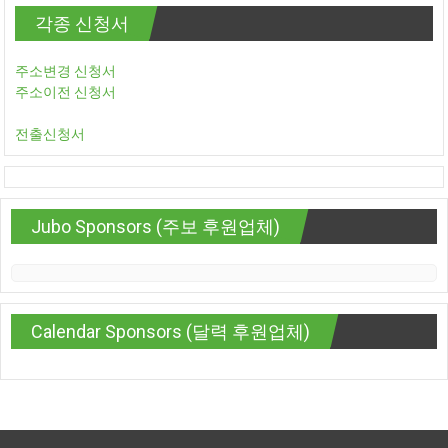
각종 신청서
주소변경 신청서
주소이전 신청서
전출신청서
Jubo Sponsors (주보 후원업체)
Calendar Sponsors (달력 후원업체)