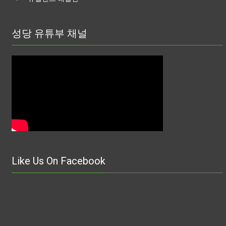
성당 유튜부 채널
Like Us On Facebook