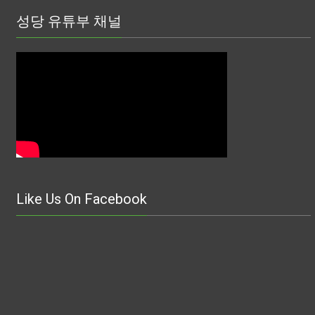
성당 유튜부 채널
Like Us On Facebook