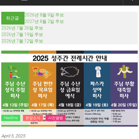
2026년 8월 9일 주보
최근글:
2027년 8월 2일 주보
2026년 7월 26일 주보
2026년 7월 19일 주보
2026년 7월 12일 주보
Headline
본당소식
사진앨범
April 5, 2025