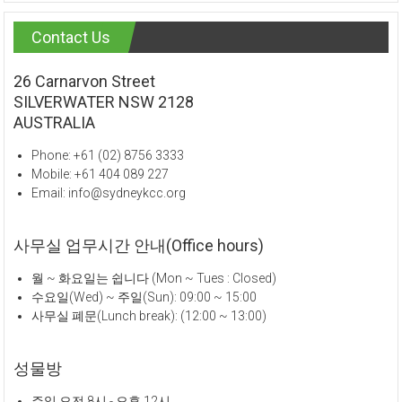
Contact Us
26 Carnarvon Street
SILVERWATER NSW 2128
AUSTRALIA
Phone: +61 (02) 8756 3333
Mobile: +61 404 089 227
Email: info@sydneykcc.org
사무실 업무시간 안내(Office hours)
월 ~ 화요일는 쉽니다 (Mon ~ Tues : Closed)
수요일(Wed) ~ 주일(Sun): 09:00 ~ 15:00
사무실 폐문(Lunch break): (12:00 ~ 13:00)
성물방
주일 오전 8시 - 오후 12시