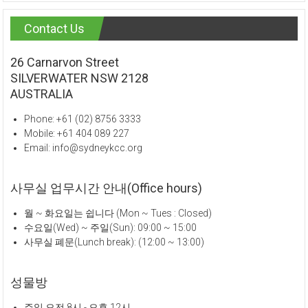
Contact Us
26 Carnarvon Street
SILVERWATER NSW 2128
AUSTRALIA
Phone: +61 (02) 8756 3333
Mobile: +61 404 089 227
Email: info@sydneykcc.org
사무실 업무시간 안내(Office hours)
월 ~ 화요일는 쉽니다 (Mon ~ Tues : Closed)
수요일(Wed) ~ 주일(Sun): 09:00 ~ 15:00
사무실 폐문(Lunch break): (12:00 ~ 13:00)
성물방
주일 오전 8시 - 오후 12시