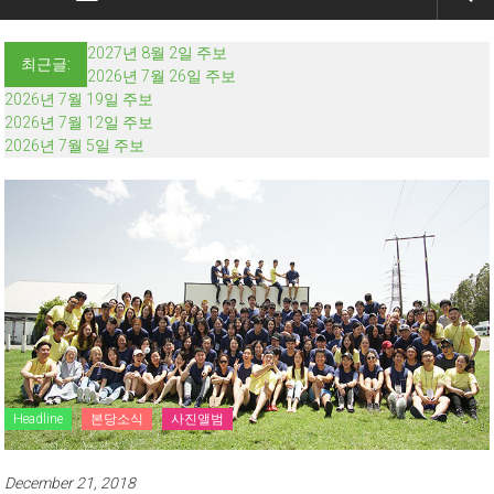
2027년 8월 2일 주보
최근글:
2026년 7월 26일 주보
2026년 7월 19일 주보
2026년 7월 12일 주보
2026년 7월 5일 주보
Headline
본당소식
사진앨범
December 21, 2018