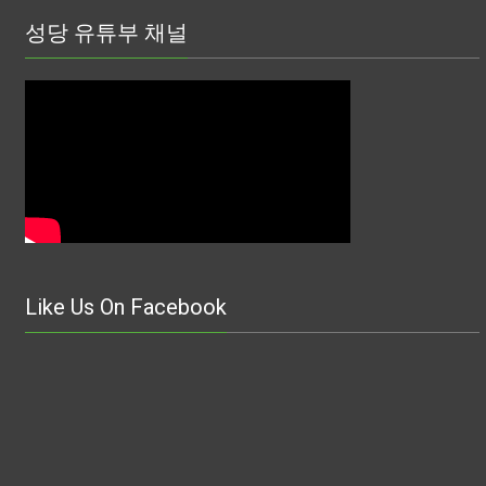
성당 유튜부 채널
Like Us On Facebook