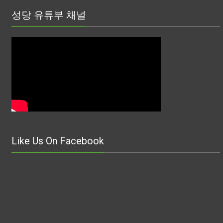
성당 유튜부 채널
Like Us On Facebook