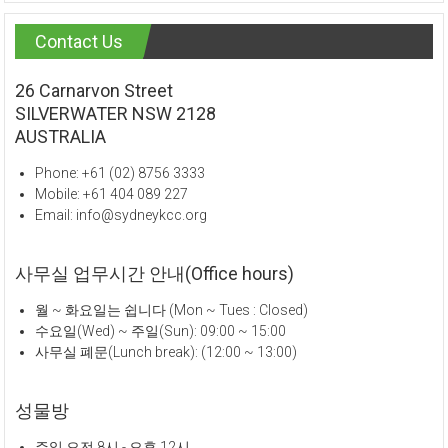
Contact Us
26 Carnarvon Street
SILVERWATER NSW 2128
AUSTRALIA
Phone: +61 (02) 8756 3333
Mobile: +61 404 089 227
Email: info@sydneykcc.org
사무실 업무시간 안내(Office hours)
월 ~ 화요일는 쉽니다 (Mon ~ Tues : Closed)
수요일(Wed) ~ 주일(Sun): 09:00 ~ 15:00
사무실 폐문(Lunch break): (12:00 ~ 13:00)
성물방
주일 오전 8시 - 오후 12시