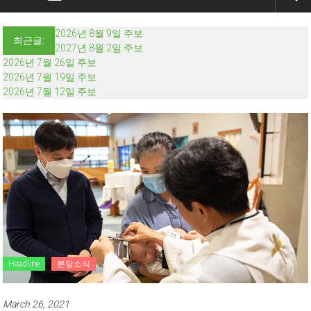
2026년 8월 9일 주보
최근글:
2027년 8월 2일 주보
2026년 7월 26일 주보
2026년 7월 19일 주보
2026년 7월 12일 주보
Headline
본당소식
March 26, 2021