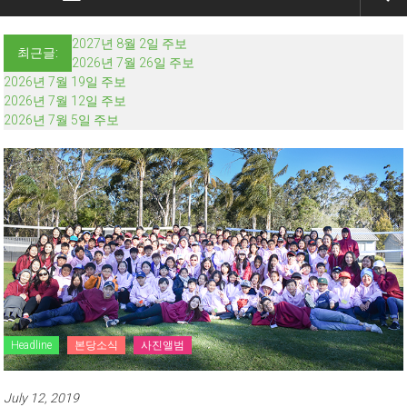
2027년 8월 2일 주보
최근글:
2026년 7월 26일 주보
2026년 7월 19일 주보
2026년 7월 12일 주보
2026년 7월 5일 주보
Headline
본당소식
사진앨범
July 12, 2019