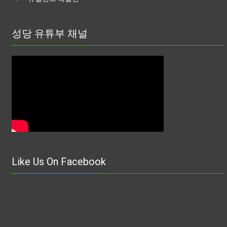
성당 유튜부 채널
Like Us On Facebook