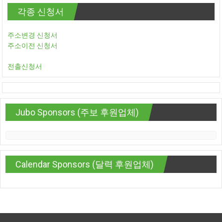
각종 신청서
주소변경 신청서
주소이전 신청서
전출신청서
Jubo Sponsors (주보 후원업체)
Calendar Sponsors (달력 후원업체)