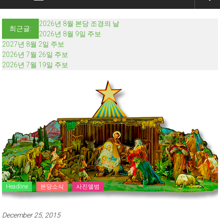
2026년 8월 본당 조경의 날
최근글:
2026년 8월 9일 주보
2027년 8월 2일 주보
2026년 7월 26일 주보
2026년 7월 19일 주보
Headline
본당소식
사진앨범
December 25, 2015