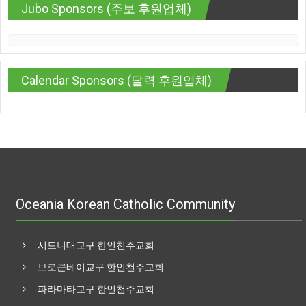
Jubo Sponsors (주보 후원업체)
Calendar Sponsors (달력 후원업체)
Oceania Korean Catholic Community
시드니대교구 한인천주교회
브로큰베이교구 한인천주교회
파라마타교구 한인천주교회