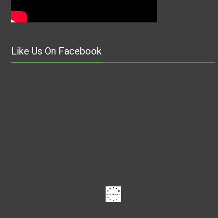
Like Us On Facebook