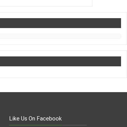
Like Us On Facebook