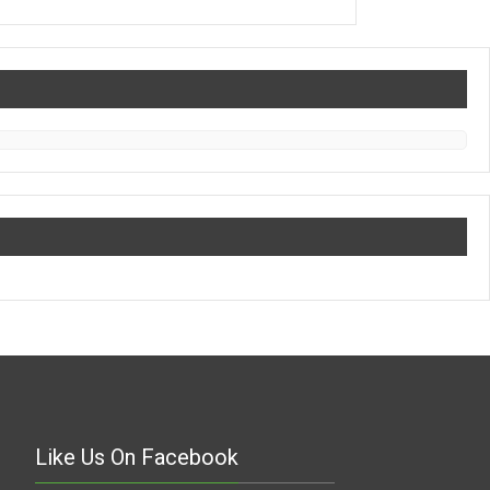
Like Us On Facebook