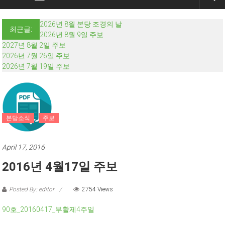
2026년 8월 본당 조경의 날
최근글:
2026년 8월 9일 주보
2027년 8월 2일 주보
2026년 7월 26일 주보
2026년 7월 19일 주보
본당소식
주보
April 17, 2016
2016년 4월17일 주보
Posted By: editor
2754 Views
90호_20160417_부활제4주일