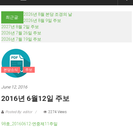
2026년 8월 본당 조경의 날
최근글:
2026년 8월 9일 주보
2027년 8월 2일 주보
2026년 7월 26일 주보
2026년 7월 19일 주보
본당소식
주보
June 12, 2016
2016년 6월12일 주보
Posted By: editor
2274 Views
98호_20160612-연중제11주일