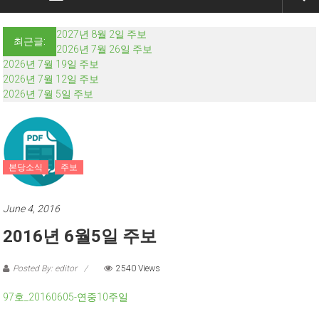
2027년 8월 2일 주보
최근글:
2026년 7월 26일 주보
2026년 7월 19일 주보
2026년 7월 12일 주보
2026년 7월 5일 주보
본당소식
주보
June 4, 2016
2016년 6월5일 주보
Posted By: editor
2540 Views
97호_20160605-연중10주일