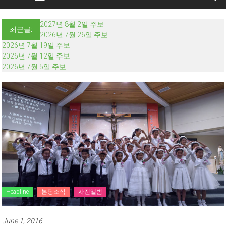
2027년 8월 2일 주보
최근글:
2026년 7월 26일 주보
2026년 7월 19일 주보
2026년 7월 12일 주보
2026년 7월 5일 주보
Headline
본당소식
사진앨범
June 1, 2016