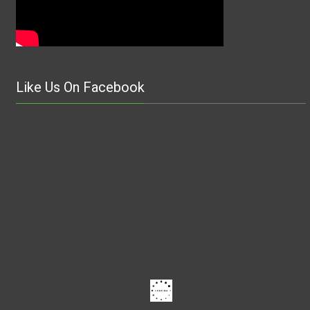
Like Us On Facebook