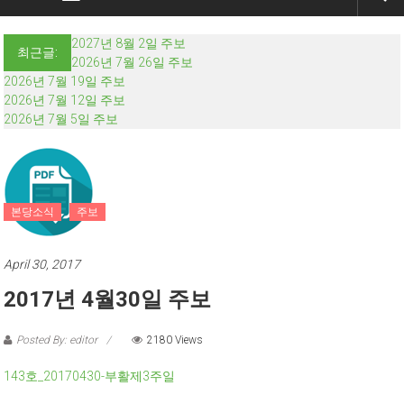
2027년 8월 2일 주보
최근글:
2026년 7월 26일 주보
2026년 7월 19일 주보
2026년 7월 12일 주보
2026년 7월 5일 주보
본당소식
주보
April 30, 2017
2017년 4월30일 주보
Posted By: editor
2180 Views
143호_20170430-부활제3주일