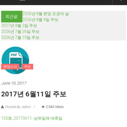
2026년 8월 본당 조경의 날
최근글:
2026년 8월 9일 주보
2027년 8월 2일 주보
2026년 7월 26일 주보
2026년 7월 19일 주보
본당소식
주보
June 10, 2017
2017년 6월11일 주보
Posted By: editor
2346 Views
150호_20170611- 삼위일체 대축일