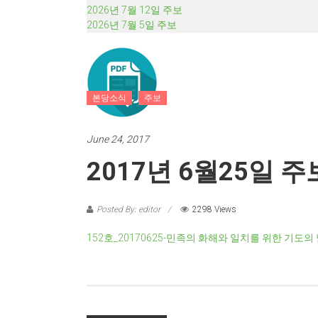
2026년 7월 12일 주보
2026년 7월 5일 주보
본당소식
주보
June 24, 2017
2017년 6월25일 주
Posted By: editor
2298 Views
152호_20170625-민족의 화해와 일치를 위한 기도의