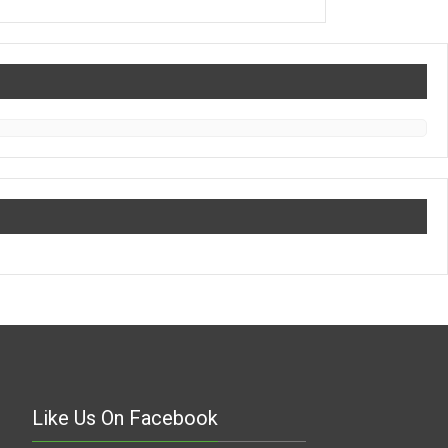
Like Us On Facebook