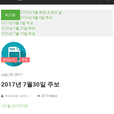
2026년 8월 본당 조경의 날
최근글:
2026년 8월 9일 주보
2027년 8월 2일 주보
2026년 7월 26일 주보
2026년 7월 19일 주보
본당소식
주보
July 29, 2017
2017년 7월30일 주보
Posted By: editor
2213 Views
157호-20170730