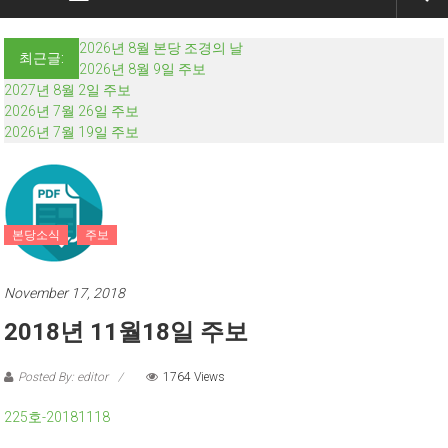
2026년 8월 본당 조경의 날
최근글:
2026년 8월 9일 주보
2027년 8월 2일 주보
2026년 7월 26일 주보
2026년 7월 19일 주보
본당소식
주보
November 17, 2018
2018년 11월18일 주보
Posted By: editor
1764 Views
225호-20181118