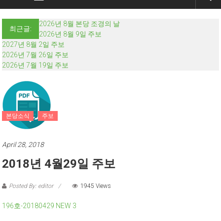
2026년 8월 본당 조경의 날
최근글:
2026년 8월 9일 주보
2027년 8월 2일 주보
2026년 7월 26일 주보
2026년 7월 19일 주보
본당소식
주보
April 28, 2018
2018년 4월29일 주보
Posted By: editor
1945 Views
196호-20180429 NEW 3