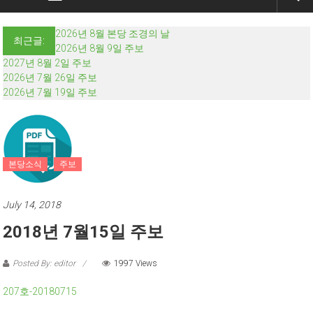
2026년 8월 본당 조경의 날
최근글:
2026년 8월 9일 주보
2027년 8월 2일 주보
2026년 7월 26일 주보
2026년 7월 19일 주보
본당소식
주보
July 14, 2018
2018년 7월15일 주보
Posted By: editor
1997 Views
207호-20180715