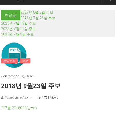
2027년 8월 2일 주보
최근글:
2026년 7월 26일 주보
2026년 7월 19일 주보
2026년 7월 12일 주보
2026년 7월 5일 주보
본당소식
주보
September 22, 2018
2018년 9월23일 주보
Posted By: editor
1721 Views
217호-20180923_web