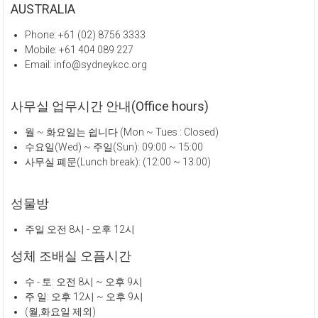
AUSTRALIA
Phone: +61 (02) 8756 3333
Mobile: +61 404 089 227
Email: info@sydneykcc.org
사무실 업무시간 안내(Office hours)
월 ~ 화요일는 쉽니다 (Mon ~ Tues : Closed)
수요일(Wed) ~ 주일(Sun): 09:00 ~ 15:00
사무실 폐문(Lunch break): (12:00 ~ 13:00)
성물방
주일 오전 8시 - 오후 12시
성체 조배실 오픔시간
수 - 토: 오전 8시 ~ 오후 9시
주 일: 오후 12시 ~ 오후 9시
(월,화요일 제외)