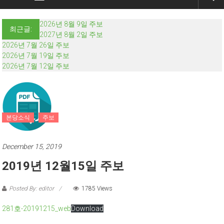
2026년 8월 9일 주보
최근글:
2027년 8월 2일 주보
2026년 7월 26일 주보
2026년 7월 19일 주보
2026년 7월 12일 주보
본당소식
주보
December 15, 2019
2019년 12월15일 주보
Posted By: editor
1785 Views
281호-20191215_web
Download