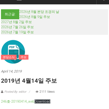
2026년 8월 본당 조경의 날
최근글:
2026년 8월 9일 주보
2027년 8월 2일 주보
2026년 7월 26일 주보
2026년 7월 19일 주보
본당소식
주보
April 14, 2019
2019년 4월14일 주보
Posted By: editor
2111 Views
246호-20190414_web
Download