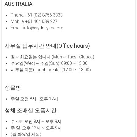
AUSTRALIA
Phone: +61 (02) 8756 3333
Mobile: +61 404 089 227
Email: info@sydneykcc.org
사무실 업무시간 안내(Office hours)
월 ~ 화요일는 쉽니다 (Mon ~ Tues : Closed)
수요일(Wed) ~ 주일(Sun): 09:00 ~ 15:00
사무실 폐문(Lunch break): (12:00 ~ 13:00)
성물방
주일 오전 8시 - 오후 12시
성체 조배실 오픔시간
수 - 토: 오전 8시 ~ 오후 9시
주 일: 오후 12시 ~ 오후 9시
(월,화요일 제외)