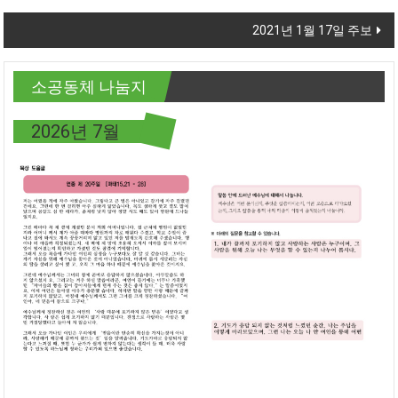
2021년 1월 17일 주보
소공동체 나눔지
2026년 7월