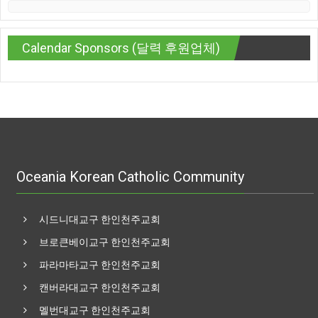
Calendar Sponsors (달력 후원업체)
Oceania Korean Catholic Community
시드니대교구 한인천주교회
브로큰베이교구 한인천주교회
파라마타교구 한인천주교회
캔버라대교구 한인천주교회
멜번대교구 한인천주교회