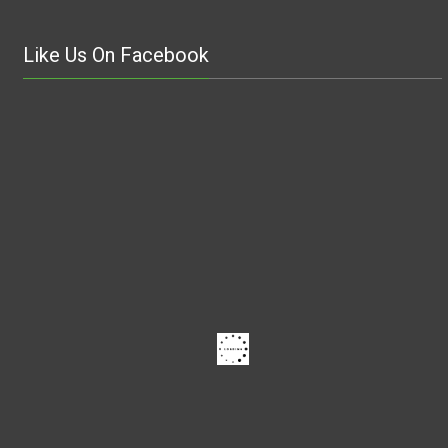
Like Us On Facebook