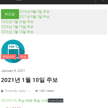
2026년 8월 9일 주보
최근글:
2027년 8월 2일 주보
2026년 7월 26일 주보
2026년 7월 19일 주보
2026년 7월 12일 주보
본당소식
주보
January 9, 2021
2021년 1월 10일 주보
Posted By: editor
1641 Views
20210110_주님-세례-축일_web
Download