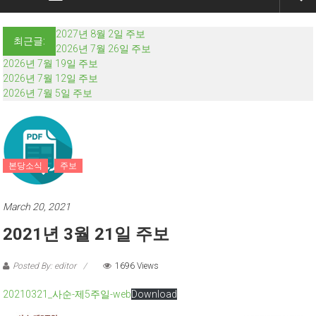
2027년 8월 2일 주보
최근글:
2026년 7월 26일 주보
2026년 7월 19일 주보
2026년 7월 12일 주보
2026년 7월 5일 주보
본당소식
주보
March 20, 2021
2021년 3월 21일 주보
Posted By: editor
1696 Views
20210321_사순-제5주일-web
Download