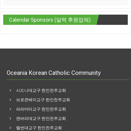
Calendar Sponsors (달력 후원업체)
Oceania Korean Catholic Community
시드니대교구 한인천주교회
브로큰베이교구 한인천주교회
파라마타교구 한인천주교회
캔버라대교구 한인천주교회
멜번대교구 한인천주교회