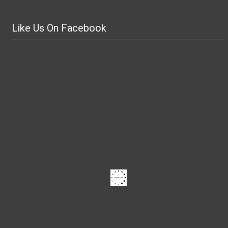
Like Us On Facebook