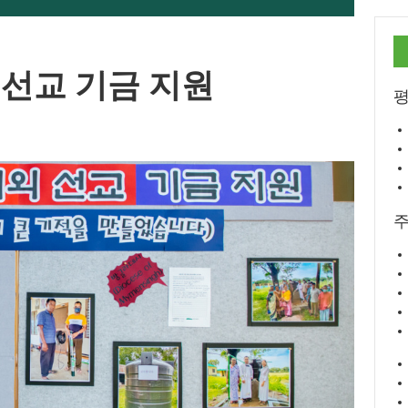
 선교 기금 지원
평