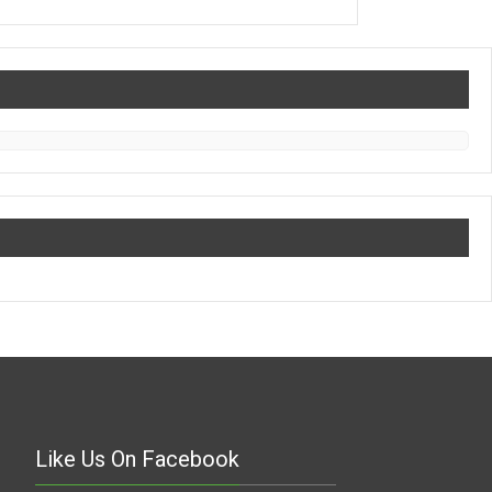
Like Us On Facebook