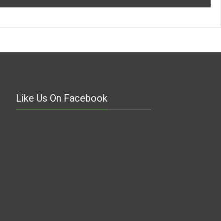
Like Us On Facebook