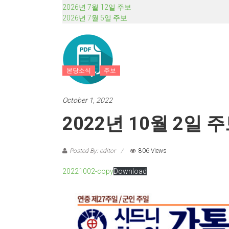
2026년 7월 12일 주보
2026년 7월 5일 주보
본당소식
주보
October 1, 2022
2022년 10월 2일 
Posted By: editor
806 Views
20221002-copy
Download