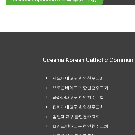
Oceania Korean Catholic Communi
시드니대교구 한인천주교회
브로큰베이교구 한인천주교회
파라마타교구 한인천주교회
캔버라대교구 한인천주교회
멜번대교구 한인천주교회
브리즈번대교구 한인천주교회