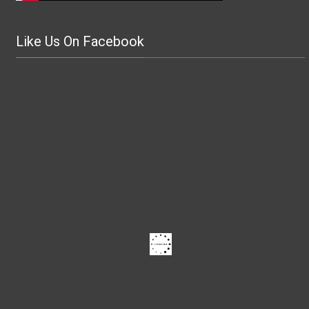
Like Us On Facebook