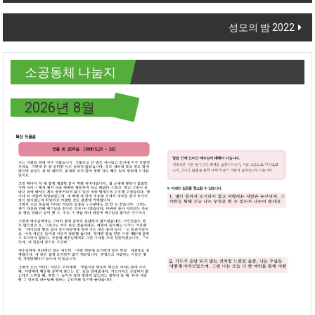
성모의 밤 2022
소공동체 나눔지
2026년 8월