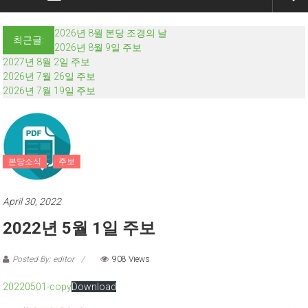
2026년 8월 본당 조경의 날
최근글:
2026년 8월 9일 주보
2027년 8월 2일 주보
2026년 7월 26일 주보
2026년 7월 19일 주보
본당소식
주보
April 30, 2022
2022년 5월 1일 주보
Posted By: editor
908 Views
20220501-copy
Download