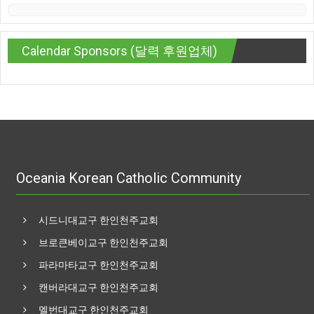
Calendar Sponsors (달력 후원업체)
Oceania Korean Catholic Community
시드니대교구 한인천주교회
브로큰베이교구 한인천주교회
파라마타교구 한인천주교회
캔버라대교구 한인천주교회
멜번대교구 한인천주교회