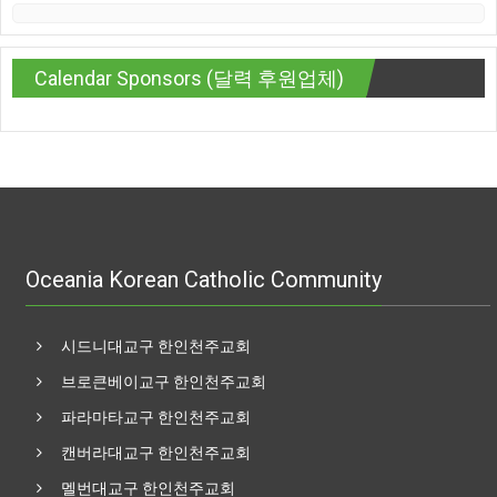
Calendar Sponsors (달력 후원업체)
Oceania Korean Catholic Community
시드니대교구 한인천주교회
브로큰베이교구 한인천주교회
파라마타교구 한인천주교회
캔버라대교구 한인천주교회
멜번대교구 한인천주교회