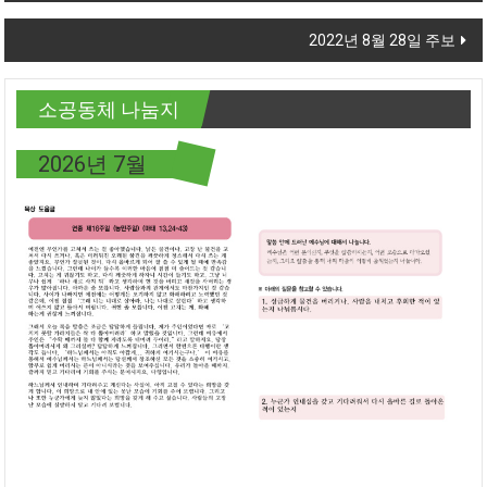
2022년 8월 28일 주보
소공동체 나눔지
2026년 7월