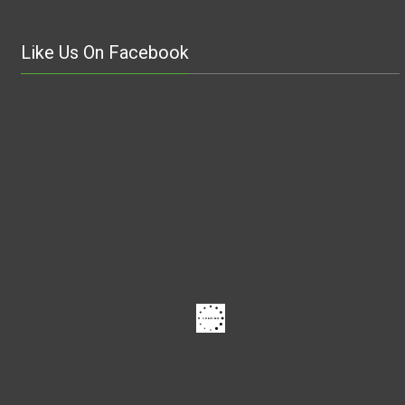
Like Us On Facebook