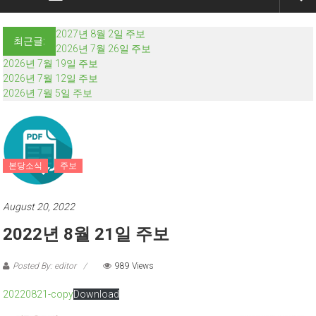
2027년 8월 2일 주보
최근글:
2026년 7월 26일 주보
2026년 7월 19일 주보
2026년 7월 12일 주보
2026년 7월 5일 주보
본당소식
주보
August 20, 2022
2022년 8월 21일 주보
Posted By: editor
989 Views
20220821-copy
Download