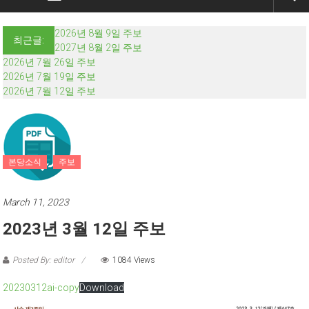
2026년 8월 9일 주보
최근글:
2027년 8월 2일 주보
2026년 7월 26일 주보
2026년 7월 19일 주보
2026년 7월 12일 주보
본당소식
주보
March 11, 2023
2023년 3월 12일 주보
Posted By: editor
1084 Views
20230312ai-copy
Download