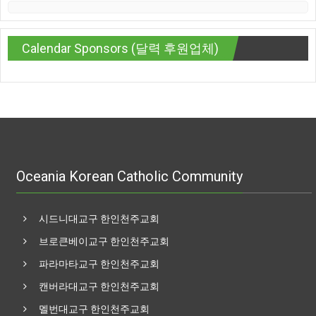
Calendar Sponsors (달력 후원업체)
Oceania Korean Catholic Community
시드니대교구 한인천주교회
브로큰베이교구 한인천주교회
파라마타교구 한인천주교회
캔버라대교구 한인천주교회
멜번대교구 한인천주교회