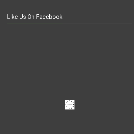
Like Us On Facebook