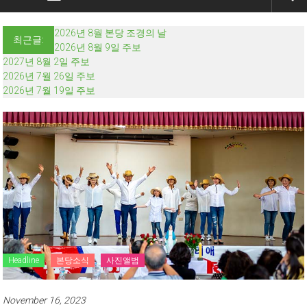
2026년 8월 본당 조경의 날
최근글:
2026년 8월 9일 주보
2027년 8월 2일 주보
2026년 7월 26일 주보
2026년 7월 19일 주보
Headline
본당소식
사진앨범
November 16, 2023