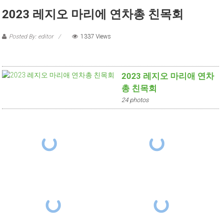
2023 레지오 마리에 연차총 친목회
Posted By: editor
1337 Views
2023 레지오 마리애 연차
총 친목회
24 photos