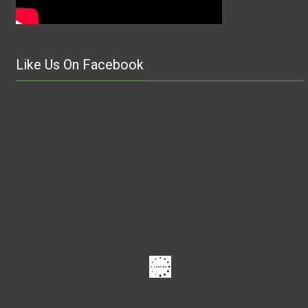
Like Us On Facebook