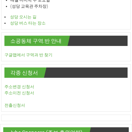
(성당 교육관 주차장)
성당 오시는 길
성당 버스 타는 장소
소공동체 구역.반 안내
구글맵에서 구역과 반 찾기
각종 신청서
주소변경 신청서
주소이전 신청서
전출신청서