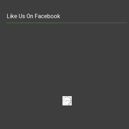
Like Us On Facebook