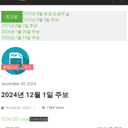
2026년 8월 본당 조경의 날
최근글:
2026년 8월 9일 주보
2027년 8월 2일 주보
2026년 7월 26일 주보
2026년 7월 19일 주보
본당소식
주보
November 30, 2024
2024년 12월 1일 주보
Posted By: editor
1584 Views
20241201 copy
Download