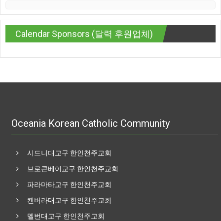
Calendar Sponsors (달력 후원업체)
Oceania Korean Catholic Community
시드니대교구 한인천주교회
브로큰베이교구 한인천주교회
파라마타교구 한인천주교회
캔버라대교구 한인천주교회
멜번대교구 한인천주교회