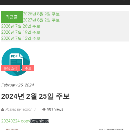
2026년 8월 9일 주보
최근글:
2027년 8월 2일 주보
2026년 7월 26일 주보
2026년 7월 19일 주보
2026년 7월 12일 주보
본당소식
주보
February 25, 2024
2024년 2월 25일 주보
Posted By: editor
981 Views
20240224-copy
Download