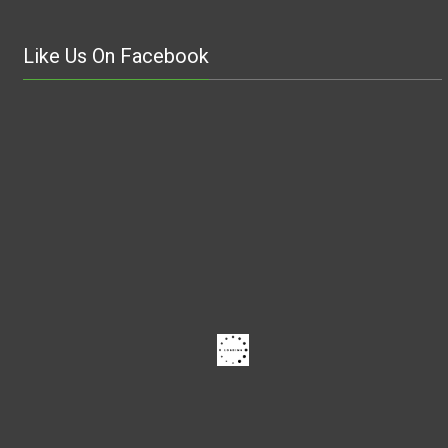
Like Us On Facebook