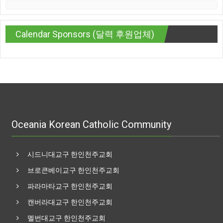
Calendar Sponsors (달력 후원업체)
Oceania Korean Catholic Community
시드니대교구 한인천주교회
브로큰베이교구 한인천주교회
파라마타교구 한인천주교회
캔버라대교구 한인천주교회
멜번대교구 한인천주교회