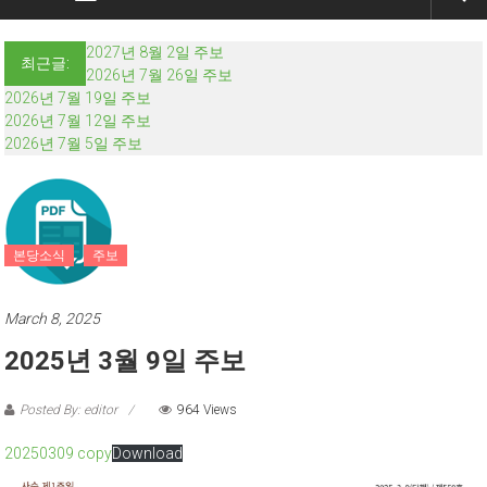
2027년 8월 2일 주보
최근글:
2026년 7월 26일 주보
2026년 7월 19일 주보
2026년 7월 12일 주보
2026년 7월 5일 주보
본당소식
주보
March 8, 2025
2025년 3월 9일 주보
Posted By: editor
964 Views
20250309 copy
Download