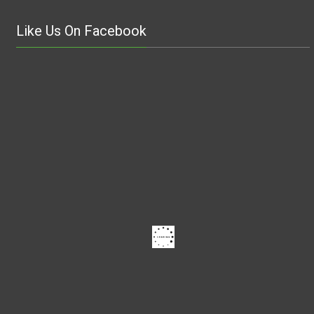
Like Us On Facebook