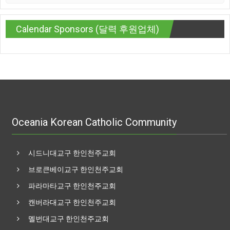
Calendar Sponsors (달력 후원업체)
Oceania Korean Catholic Community
시드니대교구 한인천주교회
브로큰베이교구 한인천주교회
파라마타교구 한인천주교회
캔버라대교구 한인천주교회
멜번대교구 한인천주교회