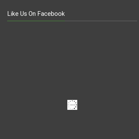
Like Us On Facebook