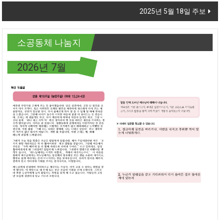
2025년 5월 18일 주보
소공동체 나눔지
2026년 7월