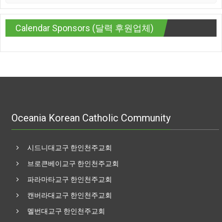
Calendar Sponsors (달력 후원업체)
Oceania Korean Catholic Community
시드니대교구 한인천주교회
브로큰베이교구 한인천주교회
파라마타교구 한인천주교회
캔버라대교구 한인천주교회
멜번대교구 한인천주교회