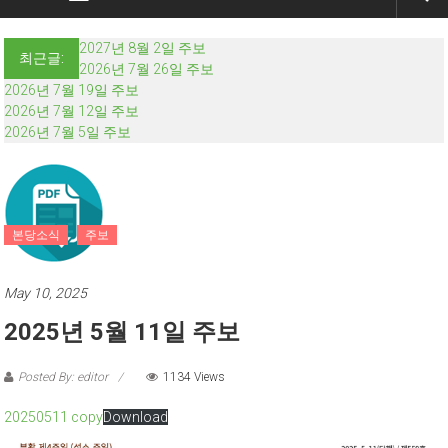
2027년 8월 2일 주보
최근글:
2026년 7월 26일 주보
2026년 7월 19일 주보
2026년 7월 12일 주보
2026년 7월 5일 주보
본당소식
주보
May 10, 2025
2025년 5월 11일 주보
Posted By: editor
1134 Views
20250511 copy
Download