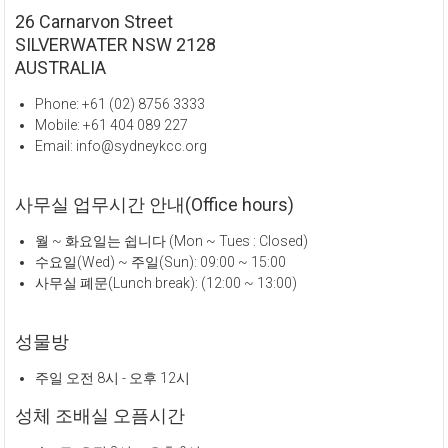
26 Carnarvon Street
SILVERWATER NSW 2128
AUSTRALIA
Phone: +61 (02) 8756 3333
Mobile: +61 404 089 227
Email: info@sydneykcc.org
사무실 업무시간 안내(Office hours)
월 ~ 화요일는 쉽니다 (Mon ~ Tues : Closed)
수요일(Wed) ~ 주일(Sun): 09:00 ~ 15:00
사무실 폐문(Lunch break): (12:00 ~ 13:00)
성물방
주일 오전 8시 - 오후 12시
성체 조배실 오픔시간