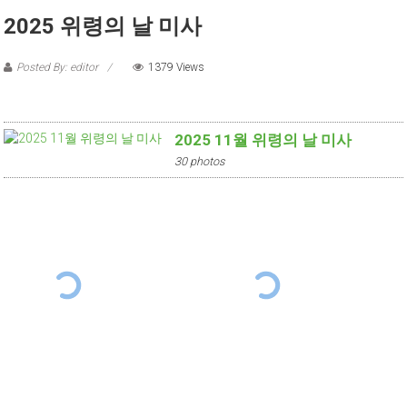
2025 위령의 날 미사
Posted By: editor
1379 Views
2025 11월 위령의 날 미사
30 photos