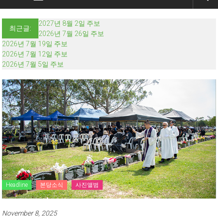
2027년 8월 2일 주보
최근글:
2026년 7월 26일 주보
2026년 7월 19일 주보
2026년 7월 12일 주보
2026년 7월 5일 주보
Headline
본당소식
사진앨범
November 8, 2025