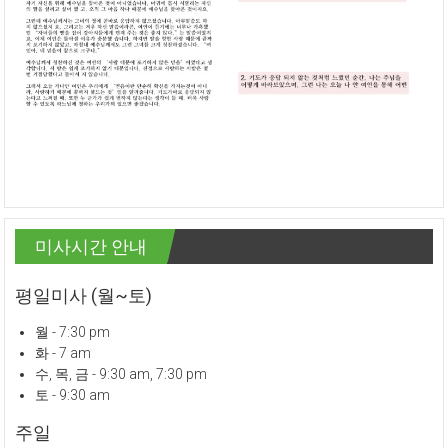
미사시간 안내
평일미사 (월~토)
월 - 7:30 pm
화 - 7 am
수, 목, 금 - 9:30 am, 7:30 pm
토 - 9:30 am
주일