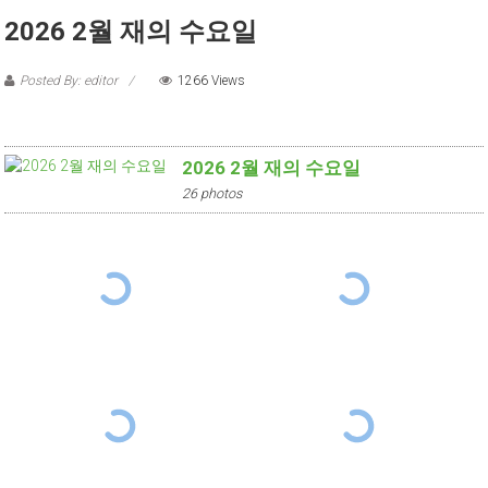
2026 2월 재의 수요일
Posted By: editor
1266 Views
2026 2월 재의 수요일
26 photos