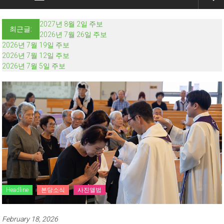
2027년 8월 2일 주보
최근글:
2026년 7월 26일 주보
2026년 7월 19일 주보
2026년 7월 12일 주보
2026년 7월 5일 주보
Headline
본당소식
사진앨범
February 18, 2026