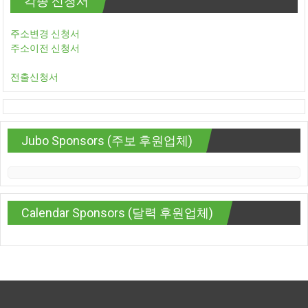
각종 신청서
주소변경 신청서
주소이전 신청서
전출신청서
Jubo Sponsors (주보 후원업체)
Calendar Sponsors (달력 후원업체)