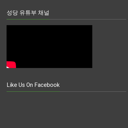
성당 유튜부 채널
Like Us On Facebook