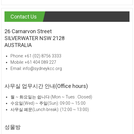
Contact Us
26 Carnarvon Street
SILVERWATER NSW 2128
AUSTRALIA
Phone: +61 (02) 8756 3333
Mobile: +61 404 089 227
Email: info@sydneykcc.org
사무실 업무시간 안내(Office hours)
월 ~ 화요일는 쉽니다 (Mon ~ Tues : Closed)
수요일(Wed) ~ 주일(Sun): 09:00 ~ 15:00
사무실 폐문(Lunch break): (12:00 ~ 13:00)
성물방