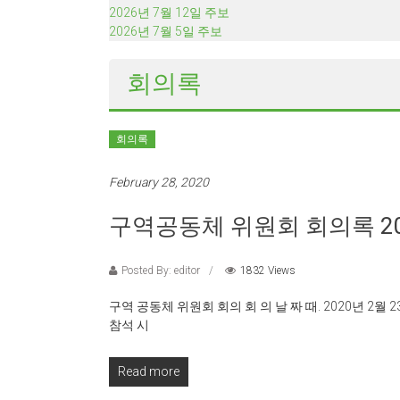
2026년 7월 12일 주보
2026년 7월 5일 주보
회의록
회의록
February 28, 2020
구역공동체 위원회 회의록 202
Posted By: editor
1832 Views
구역 공동체 위원회 회의 회 의 날 짜 때. 2020년 2월 2
참석 시
Read more