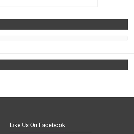
Like Us On Facebook