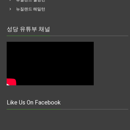
뉴질랜드 해밀턴
성당 유튜부 채널
Like Us On Facebook