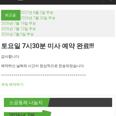
2027년 8월 2일 주보
최근글:
2026년 7월 26일 주보
2026년 7월 19일 주보
2026년 7월 12일 주보
2026년 7월 5일 주보
토요일 7시30분 미사 예약 완료!!!
감사합니다.
예약하신 날짜와 시간이 정상적으로 전송되었습니다.
=========================================
계속 예약하기
소공동체 나눔지
2026년 7월