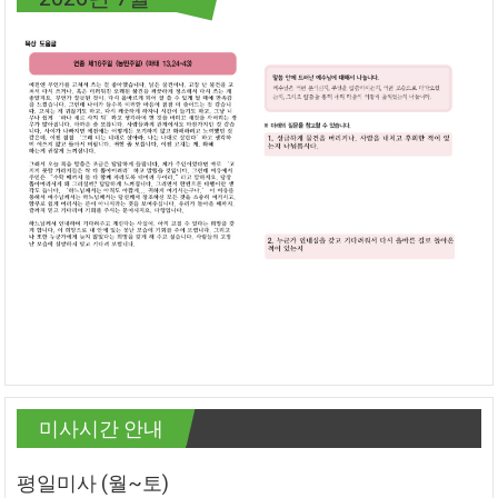
미사시간 안내
평일미사 (월~토)