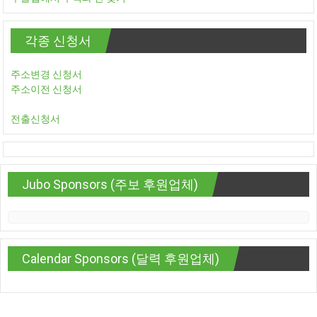
각종 신청서
주소변경 신청서
주소이전 신청서
전출신청서
Jubo Sponsors (주보 후원업체)
Calendar Sponsors (달력 후원업체)