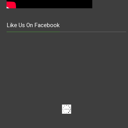
Like Us On Facebook