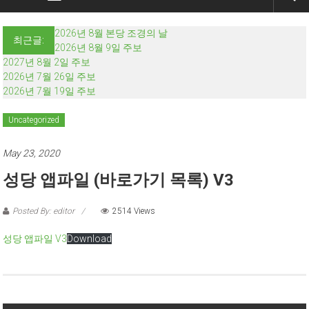
2026년 8월 본당 조경의 날
최근글:
2026년 8월 9일 주보
2027년 8월 2일 주보
2026년 7월 26일 주보
2026년 7월 19일 주보
Uncategorized
May 23, 2020
성당 앱파일 (바로가기 목록) V3
Posted By: editor
2514 Views
성당 앱파일 V3
Download