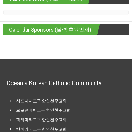
Calendar Sponsors (달력 후원업체)
Oceania Korean Catholic Community
시드니대교구 한인천주교회
브로큰베이교구 한인천주교회
파라마타교구 한인천주교회
캔버라대교구 한인천주교회